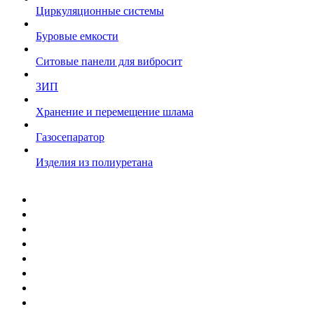
Циркуляционные системы
Буровые емкости
Ситовые панели для вибросит
ЗИП
Хранение и перемещение шлама
Газосепаратор
Изделия из полиуретана