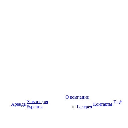
О компании
Химия для
Ещё
Аренда
Контакты
бурения
Галерея