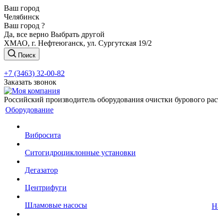
Ваш город
Челябинск
Ваш город ?
Да, все верно
Выбрать другой
ХМАО, г. Нефтеюганск, ул. Сургутская 19/2
Поиск
+7 (3463) 32-00-82
Заказать звонок
Российский производитель оборудования очистки бурового рас
Оборудование
Вибросита
Ситогидроциклонные установки
Дегазатор
Центрифуги
Шламовые насосы
Н