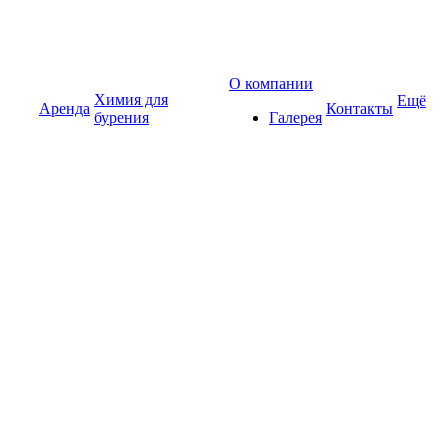
О компании
Химия для
Ещё
Аренда
Контакты
бурения
Галерея