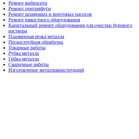
Ремонт вибросита
Ремонт центрифуги
Ремонт шламовых и винтовых насосов
Ремонт емкостного оборудования
Капитальный ремонт оборудования для очистки бурового
раствора
Плазменная резка металла
Пескоструйная обработка
Токарные работы
Рубка металла
Гибка металла
Сварочные работы
Изготовление металлоконструкций