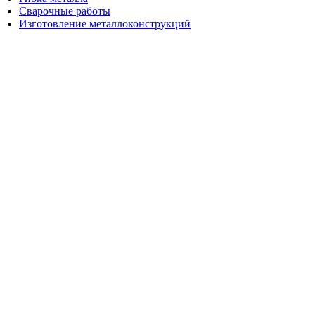
Сварочные работы
Изготовление металлоконструкций