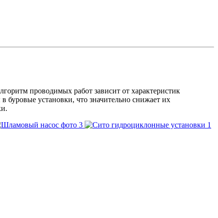
лгоритм проводимых работ зависит от характеристик
в буровые установки, что значительно снижает их
и.