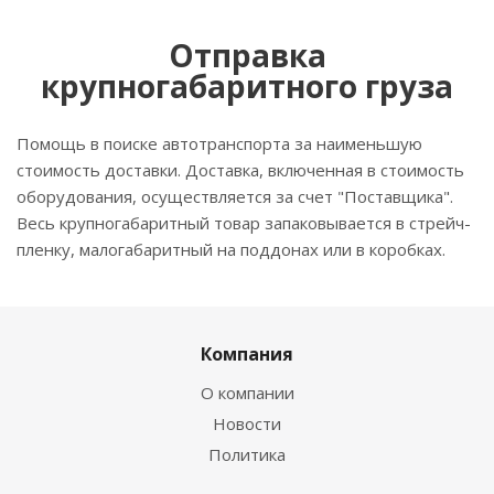
Отправка
крупногабаритного груза
Помощь в поиске автотранспорта за наименьшую
стоимость доставки. Доставка, включенная в стоимость
оборудования, осуществляется за счет "Поставщика".
Весь крупногабаритный товар запаковывается в стрейч-
пленку, малогабаритный на поддонах или в коробках.
Компания
О компании
Новости
Политика