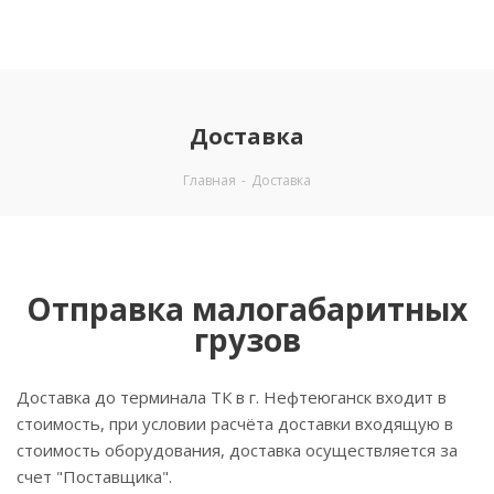
Доставка
Главная
-
Доставка
Отправка малогабаритных
грузов
Доставка до терминала ТК в г. Нефтеюганск входит в
стоимость, при условии расчёта доставки входящую в
стоимость оборудования, доставка осуществляется за
счет "Поставщика".