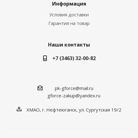
Информация
Условия доставки
Гарантия на товар
Наши контакты
+7 (3463) 32-00-82
pk-gforce@mail.ru
gforce-zakup@yandex.ru
ХМАО, г. Нефтеюганск, ул. Сургутская 19/2