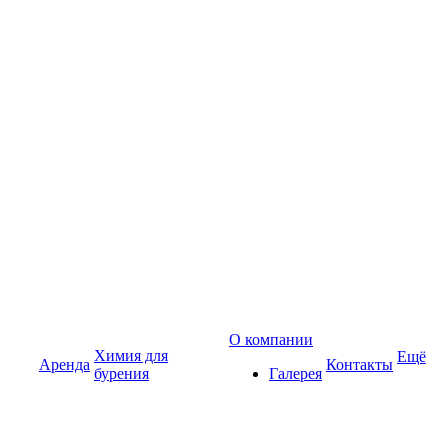
О компании
Химия для
Ещё
Аренда
Контакты
бурения
Галерея