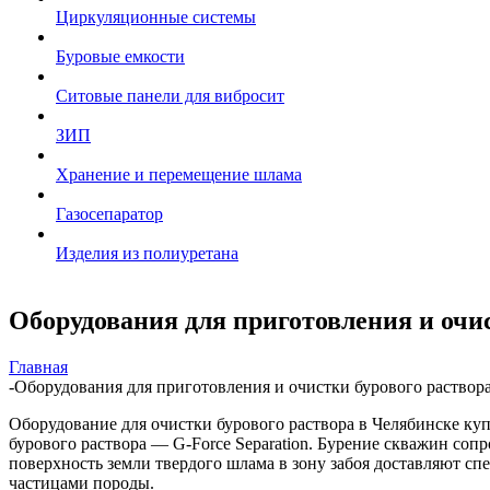
Циркуляционные системы
Буровые емкости
Ситовые панели для вибросит
ЗИП
Хранение и перемещение шлама
Газосепаратор
Изделия из полиуретана
Оборудования для приготовления и очис
Главная
-
Оборудования для приготовления и очистки бурового раствор
Оборудование для очистки бурового раствора в Челябинске куп
бурового раствора — G-Force Separation. Бурение скважин соп
поверхность земли твердого шлама в зону забоя доставляют 
частицами породы.