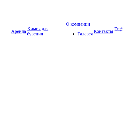
О компании
Химия для
Ещё
Аренда
Контакты
бурения
Галерея