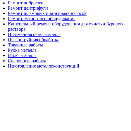
Ремонт вибросита
Ремонт центрифуги
Ремонт шламовых и винтовых насосов
Ремонт емкостного оборудования
Капитальный ремонт оборудования для очистки бурового
раствора
Плазменная резка металла
Пескоструйная обработка
Токарные работы
Рубка металла
Гибка металла
Сварочные работы
Изготовление металлоконструкций