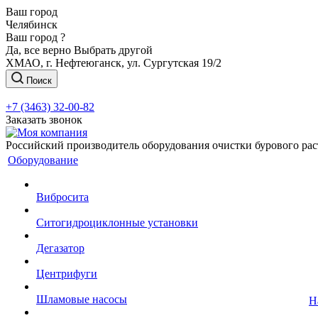
Ваш город
Челябинск
Ваш город ?
Да, все верно
Выбрать другой
ХМАО, г. Нефтеюганск, ул. Сургутская 19/2
Поиск
+7 (3463) 32-00-82
Заказать звонок
Российский производитель оборудования очистки бурового рас
Оборудование
Вибросита
Ситогидроциклонные установки
Дегазатор
Центрифуги
Шламовые насосы
Н