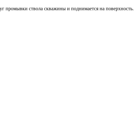
руг промывки ствола скважины и поднимается на поверхность.