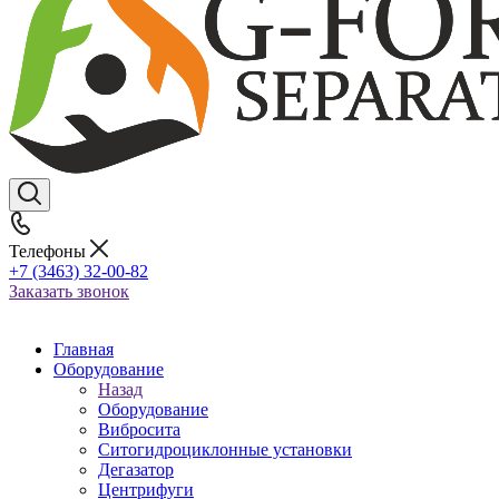
Телефоны
+7 (3463) 32-00-82
Заказать звонок
Главная
Оборудование
Назад
Оборудование
Вибросита
Ситогидроциклонные установки
Дегазатор
Центрифуги