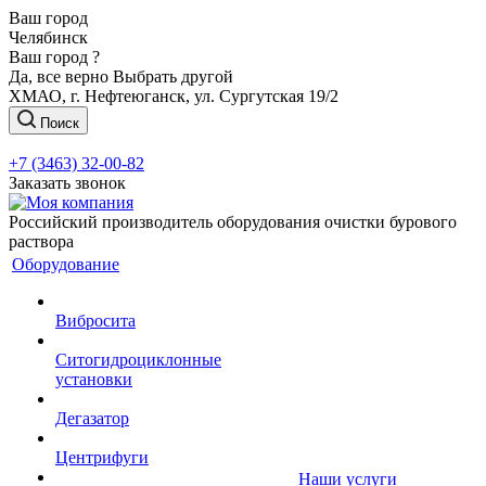
Ваш город
Челябинск
Ваш город ?
Да, все верно
Выбрать другой
ХМАО, г. Нефтеюганск, ул. Сургутская 19/2
Поиск
+7 (3463) 32-00-82
Заказать звонок
Российский производитель оборудования очистки бурового
раствора
Оборудование
Вибросита
Ситогидроциклонные
установки
Дегазатор
Центрифуги
Наши услуги