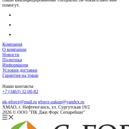
помогут.
Компания
О компании
Новости
Политика
Информация
Условия доставки
Гарантия на товар
Наши контакты
+7 (3463) 32-00-82
pk-gforce@mail.ru
gforce-zakup@yandex.ru
ХМАО, г. Нефтеюганск, ул. Сургутская 19/2
2026 © ООО "ПК Джи Форс Сепарейшн"