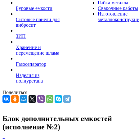
Гибка металла
Буровые емкости
Сварочные работы
Изготовление
Ситовые панели для
металлоконструкц
вибросит
ЗИП
Хранение и
перемещение шлама
Газосепаратор
Изделия из
полиуретана
Поделиться
Блок дополнительных емкостей
(исполнение №2)