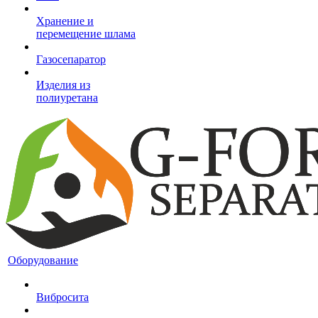
Хранение и
перемещение шлама
Газосепаратор
Изделия из
полиуретана
Оборудование
Вибросита