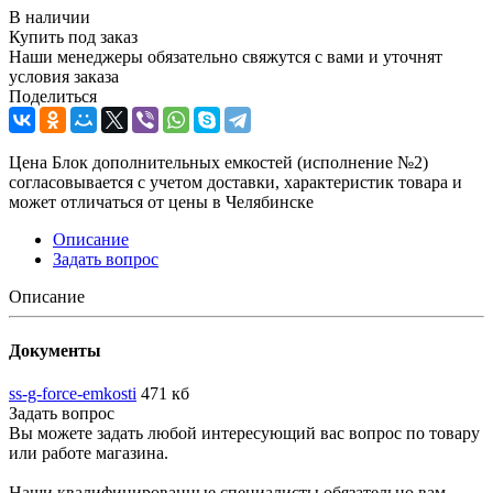
В наличии
Купить под заказ
Наши менеджеры обязательно свяжутся с вами и уточнят
условия заказа
Поделиться
Цена Блок дополнительных емкостей (исполнение №2)
согласовывается с учетом доставки, характеристик товара и
может отличаться от цены в Челябинске
Описание
Задать вопрос
Описание
Документы
ss-g-force-emkosti
471 кб
Задать вопрос
Вы можете задать любой интересующий вас вопрос по товару
или работе магазина.
Наши квалифицированные специалисты обязательно вам