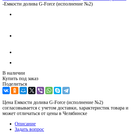
-
Емкости долива G-Force (исполнение №2)
В наличии
Купить под заказ
Поделиться
Цена Емкости долива G-Force (исполнение №2)
согласовывается с учетом доставки, характеристик товара и
может отличаться от цены в Челябинске
Описание
Задать вопрос