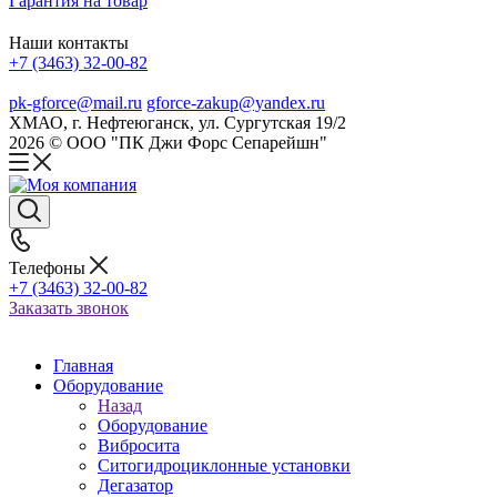
Гарантия на товар
Наши контакты
+7 (3463) 32-00-82
pk-gforce@mail.ru
gforce-zakup@yandex.ru
ХМАО, г. Нефтеюганск, ул. Сургутская 19/2
2026 © ООО "ПК Джи Форс Сепарейшн"
Телефоны
+7 (3463) 32-00-82
Заказать звонок
Главная
Оборудование
Назад
Оборудование
Вибросита
Ситогидроциклонные установки
Дегазатор