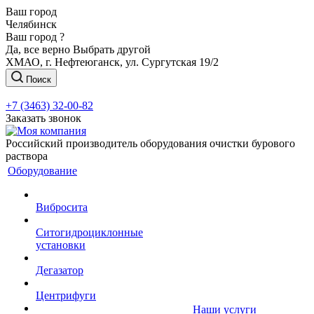
Ваш город
Челябинск
Ваш город ?
Да, все верно
Выбрать другой
ХМАО, г. Нефтеюганск, ул. Сургутская 19/2
Поиск
+7 (3463) 32-00-82
Заказать звонок
Российский производитель оборудования очистки бурового
раствора
Оборудование
Вибросита
Ситогидроциклонные
установки
Дегазатор
Центрифуги
Наши услуги