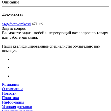
Описание
Документы
ss-g-force-emkosti
471 кб
Задать вопрос
Вы можете задать любой интересующий вас вопрос по товару
или работе магазина.
Наши квалифицированные специалисты обязательно вам
помогут.
Компания
О компании
Новости
Политика
Информация
Условия доставки