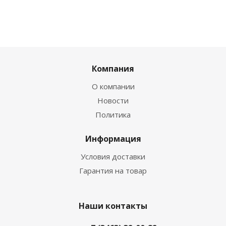
Компания
О компании
Новости
Политика
Информация
Условия доставки
Гарантия на товар
Наши контакты