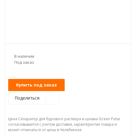
В наличии
Под заказ
Купить под заказ
Поделиться
Цена Сепаратор для бурового раствора и шлама Screen Pulse
согласовывается с учетом доставки, характеристик товара и
может отличаться от цены в Челябинске