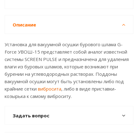
Описание
Установка для вакуумной осушки бурового шлама G-
Force УВОШ-15 представляет собой аналог известной
системы SCREEN PULSE и предназначена для удаления
влаги из буровых шламов, которые возникают при
бурении на углеводородных растворах. Поддоны
вакуумной осушки могут быть установлены либо под
крайние сетки
вибросита
, либо в виде приставки-
козырька к самому виброситу.
Задать вопрос